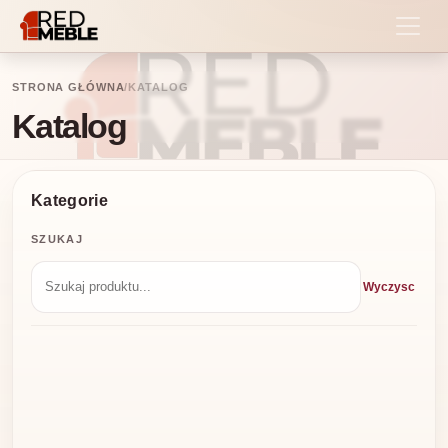
STRONA GŁÓWNA
/
KATALOG
Katalog
Kategorie
SZUKAJ
Wyczysc