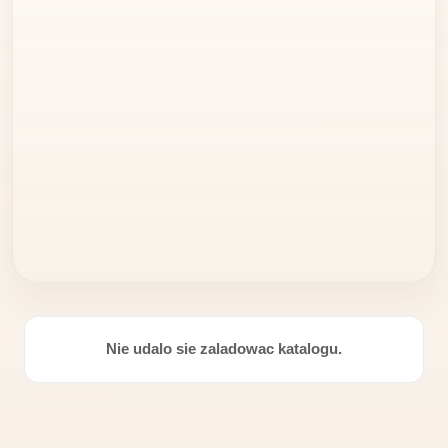
Nie udalo sie zaladowac katalogu.