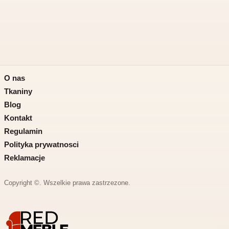
O nas
Tkaniny
Blog
Kontakt
Regulamin
Polityka prywatnosci
Reklamacje
Copyright ©
. Wszelkie prawa zastrzezone.