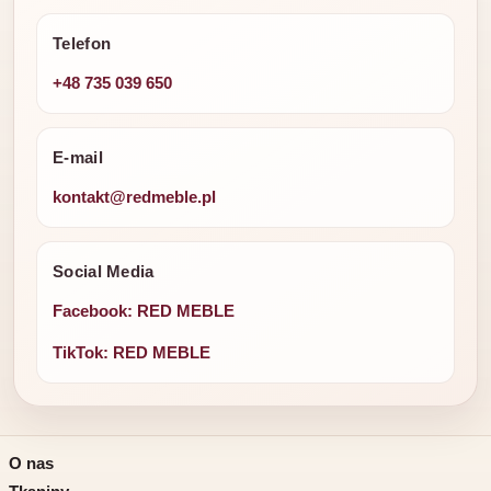
Telefon
+48 735 039 650
E-mail
kontakt@redmeble.pl
Social Media
Facebook: RED MEBLE
TikTok: RED MEBLE
O nas