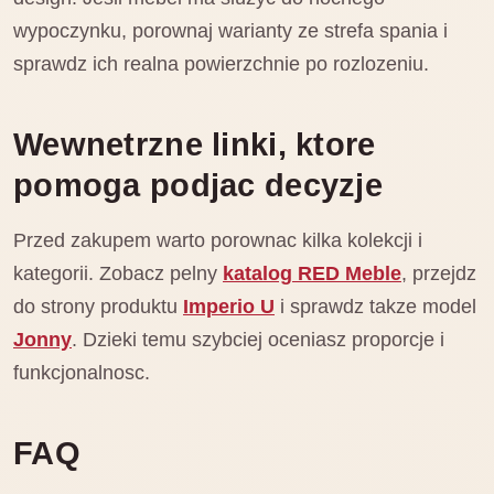
wypoczynku, porownaj warianty ze strefa spania i
sprawdz ich realna powierzchnie po rozlozeniu.
Wewnetrzne linki, ktore
pomoga podjac decyzje
Przed zakupem warto porownac kilka kolekcji i
kategorii. Zobacz pelny
katalog RED Meble
, przejdz
do strony produktu
Imperio U
i sprawdz takze model
Jonny
. Dzieki temu szybciej oceniasz proporcje i
funkcjonalnosc.
FAQ