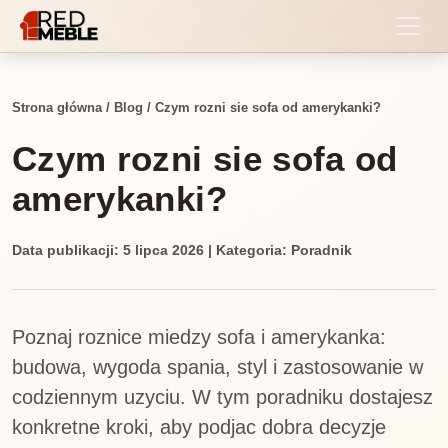
Strona główna
/
Blog
/
Czym rozni sie sofa od amerykanki?
Czym rozni sie sofa od
amerykanki?
Data publikacji: 5 lipca 2026 | Kategoria: Poradnik
Poznaj roznice miedzy sofa i amerykanka:
budowa, wygoda spania, styl i zastosowanie w
codziennym uzyciu. W tym poradniku dostajesz
konkretne kroki, aby podjac dobra decyzje