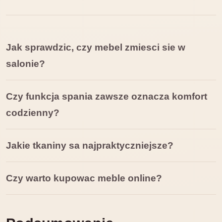
Jak sprawdzic, czy mebel zmiesci sie w
salonie?
Czy funkcja spania zawsze oznacza komfort
codzienny?
Jakie tkaniny sa najpraktyczniejsze?
Czy warto kupowac meble online?