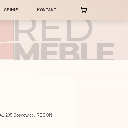
OPINIE
KONTAKT
, 41-205 Sosnowiec, REGON: