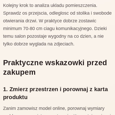
Kolejny krok to analiza ukladu pomieszczenia.
Sprawdz os przejscia, odleglosc od stolika i swobode
otwierania drzwi. W praktyce dobrze zostawic
minimum 70-80 cm ciagu komunikacyjnego. Dzieki
temu salon pozostaje wygodny na co dzien, a nie
tylko dobrze wyglada na zdjeciach.
Praktyczne wskazowki przed
zakupem
1. Zmierz przestrzen i porownaj z karta
produktu
Zanim zamowisz model online, porownaj wymiary