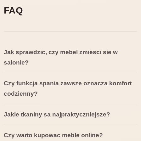
FAQ
Jak sprawdzic, czy mebel zmiesci sie w
salonie?
Czy funkcja spania zawsze oznacza komfort
codzienny?
Jakie tkaniny sa najpraktyczniejsze?
Czy warto kupowac meble online?