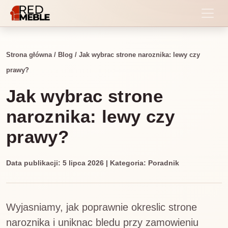
Strona główna
/
Blog
/
Jak wybrac strone naroznika: lewy czy
prawy?
Jak wybrac strone
naroznika: lewy czy
prawy?
Data publikacji: 5 lipca 2026 | Kategoria: Poradnik
Wyjasniamy, jak poprawnie okreslic strone
naroznika i uniknac bledu przy zamowieniu