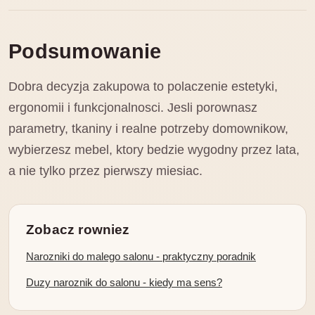
Podsumowanie
Dobra decyzja zakupowa to polaczenie estetyki,
ergonomii i funkcjonalnosci. Jesli porownasz
parametry, tkaniny i realne potrzeby domownikow,
wybierzesz mebel, ktory bedzie wygodny przez lata,
a nie tylko przez pierwszy miesiac.
Zobacz rowniez
Narozniki do malego salonu - praktyczny poradnik
Duzy naroznik do salonu - kiedy ma sens?